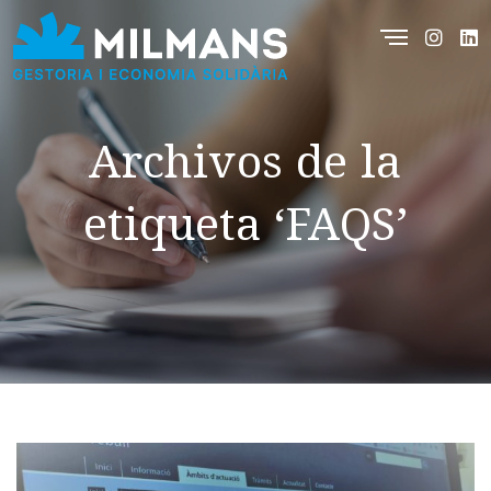
Archivos de la
etiqueta ‘FAQS’