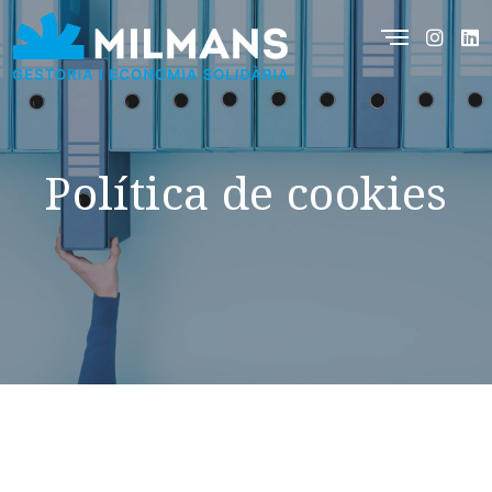
Política de cookies