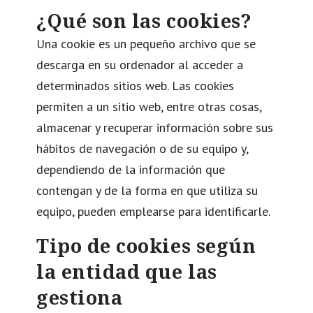
¿Qué son las cookies?
Una cookie es un pequeño archivo que se
descarga en su ordenador al acceder a
determinados sitios web. Las cookies
permiten a un sitio web, entre otras cosas,
almacenar y recuperar información sobre sus
hábitos de navegación o de su equipo y,
dependiendo de la información que
contengan y de la forma en que utiliza su
equipo, pueden emplearse para identificarle.
Tipo de cookies según
la entidad que las
gestiona