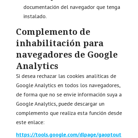
documentación del navegador que tenga
instalado.
Complemento de
inhabilitación para
navegadores de Google
Analytics
Si desea rechazar las cookies analíticas de
Google Analytics en todos los navegadores,
de forma que no se envíe información suya a
Google Analytics, puede descargar un
complemento que realiza esta función desde
este enlace:
https://tools.google.com/dlpage/gaoptout