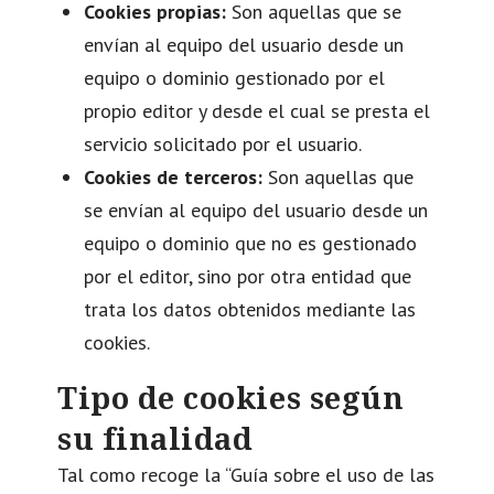
Cookies propias:
Son aquellas que se
envían al equipo del usuario desde un
equipo o dominio gestionado por el
propio editor y desde el cual se presta el
servicio solicitado por el usuario.
Cookies de terceros:
Son aquellas que
se envían al equipo del usuario desde un
equipo o dominio que no es gestionado
por el editor, sino por otra entidad que
trata los datos obtenidos mediante las
cookies.
Tipo de cookies según
su finalidad
Tal como recoge la “Guía sobre el uso de las