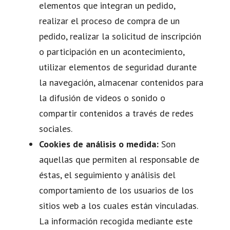
elementos que integran un pedido,
realizar el proceso de compra de un
pedido, realizar la solicitud de inscripción
o participación en un acontecimiento,
utilizar elementos de seguridad durante
la navegación, almacenar contenidos para
la difusión de videos o sonido o
compartir contenidos a través de redes
sociales.
Cookies de análisis o medida:
Son
aquellas que permiten al responsable de
éstas, el seguimiento y análisis del
comportamiento de los usuarios de los
sitios web a los cuales están vinculadas.
La información recogida mediante este