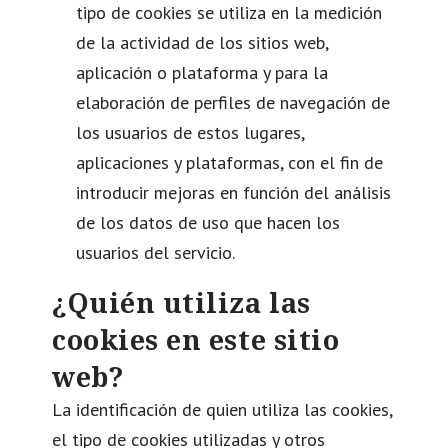
tipo de cookies se utiliza en la medición
de la actividad de los sitios web,
aplicación o plataforma y para la
elaboración de perfiles de navegación de
los usuarios de estos lugares,
aplicaciones y plataformas, con el fin de
introducir mejoras en función del análisis
de los datos de uso que hacen los
usuarios del servicio.
¿Quién utiliza las
cookies en este sitio
web?
La identificación de quien utiliza las cookies,
el tipo de cookies utilizadas y otros