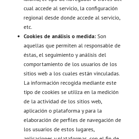
cual accede al servicio, la configuración
regional desde donde accede al servicio,
etc.
Cookies de análisis o medida:
Son
aquellas que permiten al responsable de
éstas, el seguimiento y análisis del
comportamiento de los usuarios de los
sitios web a los cuales están vinculadas.
La información recogida mediante este
tipo de cookies se utiliza en la medición
de la actividad de los sitios web,
aplicación o plataforma y para la
elaboración de perfiles de navegación de
los usuarios de estos lugares,
aplicaciones y plataformas, con el fin de