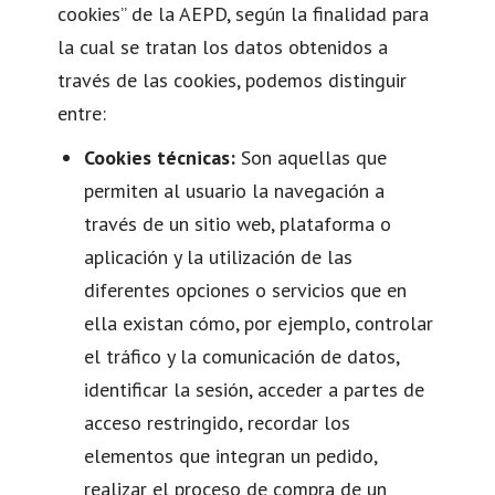
cookies” de la AEPD, según la finalidad para
la cual se tratan los datos obtenidos a
través de las cookies, podemos distinguir
entre:
Cookies técnicas:
Son aquellas que
permiten al usuario la navegación a
través de un sitio web, plataforma o
aplicación y la utilización de las
diferentes opciones o servicios que en
ella existan cómo, por ejemplo, controlar
el tráfico y la comunicación de datos,
identificar la sesión, acceder a partes de
acceso restringido, recordar los
elementos que integran un pedido,
realizar el proceso de compra de un