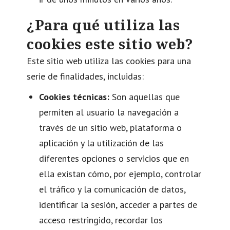
¿Para qué utiliza las
cookies este sitio web?
Este sitio web utiliza las cookies para una
serie de finalidades, incluidas:
Cookies técnicas:
Son aquellas que
permiten al usuario la navegación a
través de un sitio web, plataforma o
aplicación y la utilización de las
diferentes opciones o servicios que en
ella existan cómo, por ejemplo, controlar
el tráfico y la comunicación de datos,
identificar la sesión, acceder a partes de
acceso restringido, recordar los