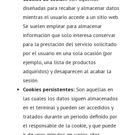
diseñadas para recabar y almacenar datos
mientras el usuario accede a un sitio web.
Se suelen emplear para almacenar
información que solo interesa conservar
para la prestación del servicio solicitado
por el usuario en una sola ocasión (por
ejemplo, una lista de productos
adquiridos) y desaparecen al acabar la
sesión.
Cookies persistentes:
Son aquellas en
las cuales los datos siguen almacenados
en el terminal y pueden ser accedidos y
tratados durante un periodo definido por
el responsable de la cookie, y que puede
ir de unos minutos en varios años.