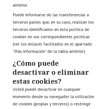
anterior.
Puede informarse de las transferencias a
terceros países que, en su caso, realizan los
terceros identificados en esta política de
cookies en sus correspondientes políticas
(ver los enlaces facilitados en el apartado
“Más información” de la tabla anterior).
¿Cómo puede
desactivar o eliminar
estas cookies?
Usted puede desactivar en cualquier
momento desde su navegador la utilización
de cookies (propias y terceros) o restringir