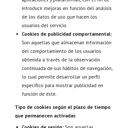
introducir mejoras en función del análisis
de los datos de uso que hacen los
usuarios del servicio.
Cookies de publicidad comportamental:
Son aquellas que almacenan información
del comportamiento de los usuarios
obtenida a través de la observación
continuada de sus hábitos de navegación,
lo cual permite desarrollar un perfil
específico para mostrar publicidad en
función de éste.
Tipo de cookies según el plazo de tiempo
que permanecen activadas
Cookies de sesión:
Son aquellas