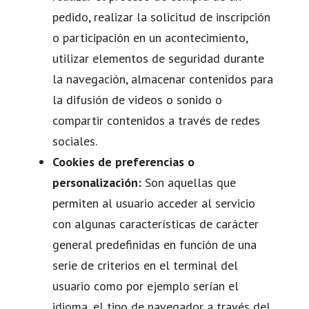
pedido, realizar la solicitud de inscripción
o participación en un acontecimiento,
utilizar elementos de seguridad durante
la navegación, almacenar contenidos para
la difusión de videos o sonido o
compartir contenidos a través de redes
sociales.
Cookies de preferencias o
personalización:
Son aquellas que
permiten al usuario acceder al servicio
con algunas características de carácter
general predefinidas en función de una
serie de criterios en el terminal del
usuario como por ejemplo serían el
idioma, el tipo de navegador a través del