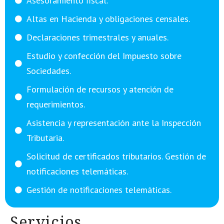
Asesoramiento fiscal.
Altas en Hacienda y obligaciones censales.
Declaraciones trimestrales y anuales.
Estudio y confección del Impuesto sobre
Sociedades.
Formulación de recursos y atención de
requerimientos.
Asistencia y representación ante la Inspección
Tributaria.
Solicitud de certificados tributarios. Gestión de
notificaciones telemáticas.
Gestión de notificaciones telemáticas.
Servicios