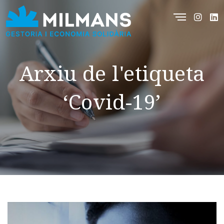
Arxiu de l'etiqueta
‘Covid-19’