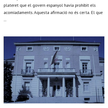
plateret que el govern espanyol havia prohibit els
acomiadaments. Aquesta afirmació no és certa. El que
...