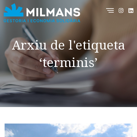
Arxiu de l'etiqueta
‘terminis’