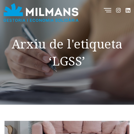
Arxiu de l'etiqueta
‘LGSS’