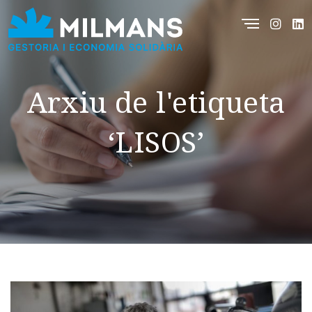
Arxiu de l'etiqueta
‘LISOS’