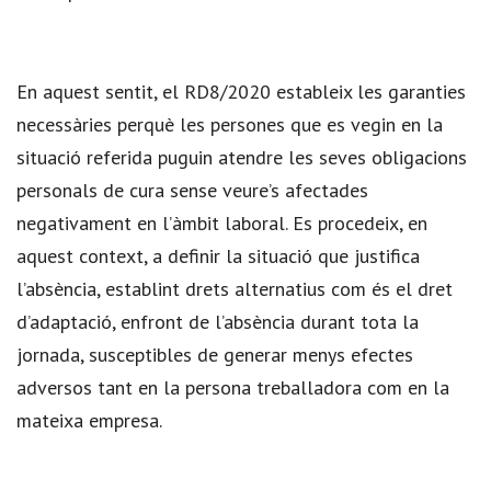
En aquest sentit, el RD8/2020 estableix les garanties
necessàries perquè les persones que es vegin en la
situació referida puguin atendre les seves obligacions
personals de cura sense veure’s afectades
negativament en l’àmbit laboral. Es procedeix, en
aquest context, a definir la situació que justifica
l’absència, establint drets alternatius com és el dret
d’adaptació, enfront de l’absència durant tota la
jornada, susceptibles de generar menys efectes
adversos tant en la persona treballadora com en la
mateixa empresa.