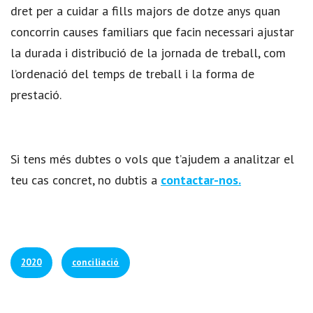
dret per a cuidar a fills majors de dotze anys quan
concorrin causes familiars que facin necessari ajustar
la durada i distribució de la jornada de treball, com
l’ordenació del temps de treball i la forma de
prestació.
Si tens més dubtes o vols que t’ajudem a analitzar el
teu cas concret, no dubtis a
contactar-nos.
2020
conciliació