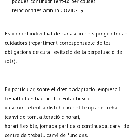
pogués continuar fent-lo per causes
relacionades amb la COVID-19.
És un dret individual de cadascun dels progenitors o
cuidadors (repartiment corresponsable de les
obligacions de cura i evitació de la perpetuació de
rols).
En particular, sobre el dret d’adaptació: empresa i
treballadors hauran d’intentar buscar
un acord referit a distribució del temps de treball
(canvi de torn, alteració d’horari,
horari flexible, jornada partida o continuada, canvi de
centre de treball, canvi de funcions,