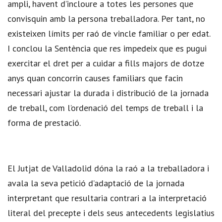
ampli, havent d’incloure a totes les persones que
convisquin amb la persona treballadora. Per tant, no
existeixen límits per raó de vincle familiar o per edat.
I conclou la Sentència que res impedeix que es pugui
exercitar el dret per a cuidar a fills majors de dotze
anys quan concorrin causes familiars que facin
necessari ajustar la durada i distribució de la jornada
de treball, com l’ordenació del temps de treball i la
forma de prestació.
El Jutjat de Valladolid dóna la raó a la treballadora i
avala la seva petició d’adaptació de la jornada
interpretant que resultaria contrari a la interpretació
literal del precepte i dels seus antecedents legislatius