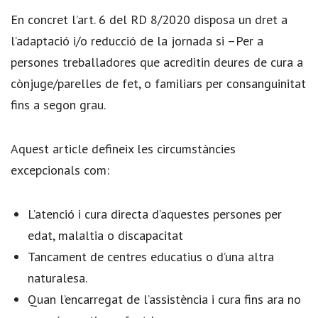
En concret l’art. 6 del RD 8/2020 disposa un dret a
l’adaptació i/o reducció de la jornada si –Per a
persones treballadores que acreditin deures de cura a
cònjuge/parelles de fet, o familiars per consanguinitat
fins a segon grau.
Aquest article defineix les circumstàncies
excepcionals com:
L’atenció i cura directa d’aquestes persones per
edat, malaltia o discapacitat
Tancament de centres educatius o d’una altra
naturalesa.
Quan l’encarregat de l’assistència i cura fins ara no