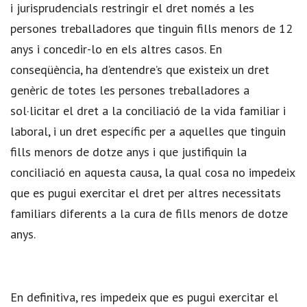
i jurisprudencials restringir el dret només a les
persones treballadores que tinguin fills menors de 12
anys i concedir-lo en els altres casos. En
conseqüència, ha d’entendre’s que existeix un dret
genèric de totes les persones treballadores a
sol·licitar el dret a la conciliació de la vida familiar i
laboral, i un dret específic per a aquelles que tinguin
fills menors de dotze anys i que justifiquin la
conciliació en aquesta causa, la qual cosa no impedeix
que es pugui exercitar el dret per altres necessitats
familiars diferents a la cura de fills menors de dotze
anys.
En definitiva, res impedeix que es pugui exercitar el