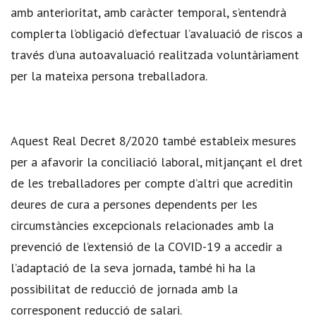
amb anterioritat, amb caràcter temporal, s’entendrà
complerta l’obligació d’efectuar l’avaluació de riscos a
través d’una autoavaluació realitzada voluntàriament
per la mateixa persona treballadora.
Aquest Real Decret 8/2020 també estableix mesures
per a afavorir la conciliació laboral, mitjançant el dret
de les treballadores per compte d’altri que acreditin
deures de cura a persones dependents per les
circumstàncies excepcionals relacionades amb la
prevenció de l’extensió de la COVID-19 a accedir a
l’adaptació de la seva jornada, també hi ha la
possibilitat de reducció de jornada amb la
corresponent reducció de salari.