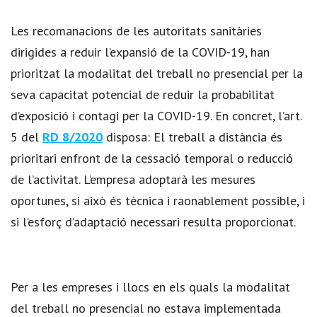
Les recomanacions de les autoritats sanitàries
dirigides a reduir l’expansió de la COVID-19, han
prioritzat la modalitat del treball no presencial per la
seva capacitat potencial de reduir la probabilitat
d’exposició i contagi per la COVID-19. En concret, l’art.
5 del
RD 8/2020
disposa: El treball a distància és
prioritari enfront de la cessació temporal o reducció
de l’activitat. L’empresa adoptarà les mesures
oportunes, si això és tècnica i raonablement possible, i
si l’esforç d’adaptació necessari resulta proporcionat.
Per a les empreses i llocs en els quals la modalitat
del treball no presencial no estava implementada