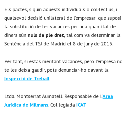
Els pactes, siguin aquests individuals o col·lectius, i
qualsevol decisió unilateral de l’empresari que suposi
la substitució de les vacances per una quantitat de
diners sún
nuls de ple dret
, tal com va determinar la
Sentència del TSJ de Madrid el 8 de juny de 2015.
Per tant, si estàs meritant vacances, però l’empresa no
te les deixa gaudir, pots denunciar-ho davant la
Inspecció de Treball
.
Ltda. Montserrat Aumatell. Responsable de l’
Àrea
Jurídica de Milmans
. Col·legiada
ICAT