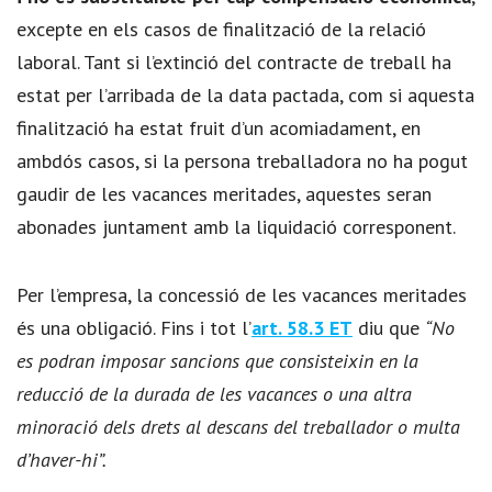
excepte en els casos de finalització de la relació
laboral. Tant si l’extinció del contracte de treball ha
estat per l’arribada de la data pactada, com si aquesta
finalització ha estat fruit d’un acomiadament, en
ambdós casos, si la persona treballadora no ha pogut
gaudir de les vacances meritades, aquestes seran
abonades juntament amb la liquidació corresponent.
Per l’empresa, la concessió de les vacances meritades
és una obligació. Fins i tot l’
art. 58.3 ET
diu que
“
No
es podran imposar sancions que consisteixin en la
reducció de la durada de les vacances o una altra
minoració dels drets al descans del treballador o multa
d’haver-hi”.