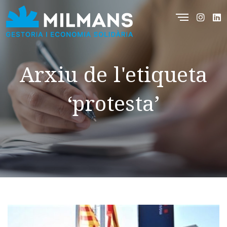
Arxiu de l'etiqueta
‘protesta’