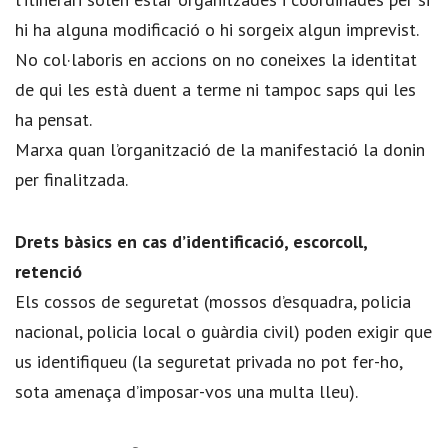
hi ha alguna modificació o hi sorgeix algun imprevist.
No col·laboris en accions on no coneixes la identitat
de qui les està duent a terme ni tampoc saps qui les
ha pensat.
Marxa quan l’organització de la manifestació la donin
per finalitzada.
Drets bàsics en cas d’identificació, escorcoll,
retenció
Els cossos de seguretat (mossos d’esquadra, policia
nacional, policia local o guàrdia civil) poden exigir que
us identifiqueu (la seguretat privada no pot fer-ho,
sota amenaça d’imposar-vos una multa lleu).