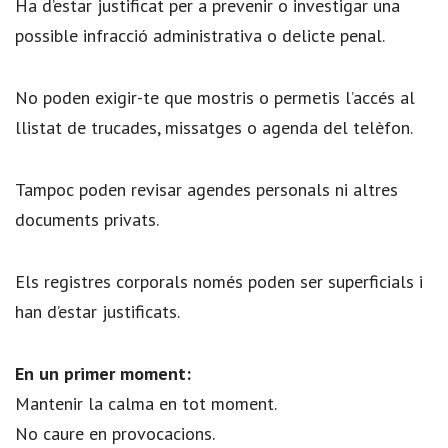
Ha d’estar justificat per a prevenir o investigar una
possible infracció administrativa o delicte penal.
No poden exigir-te que mostris o permetis l’accés al
llistat de trucades, missatges o agenda del telèfon.
Tampoc poden revisar agendes personals ni altres
documents privats.
Els registres corporals només poden ser superficials i
han d’estar justificats.
En un primer moment:
Mantenir la calma en tot moment.
No caure en provocacions.